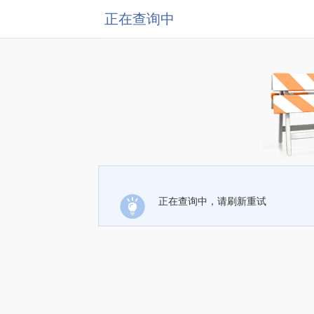
正在查询中
正在查询中，请刷新重试